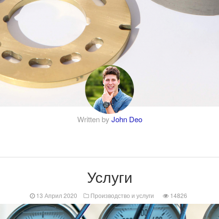
Written by
John Deo
Услуги
13 Април 2020
Производство и услуги
14826