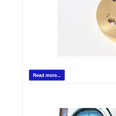
Read more...