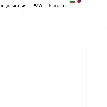
пецификация
FAQ
Контакти