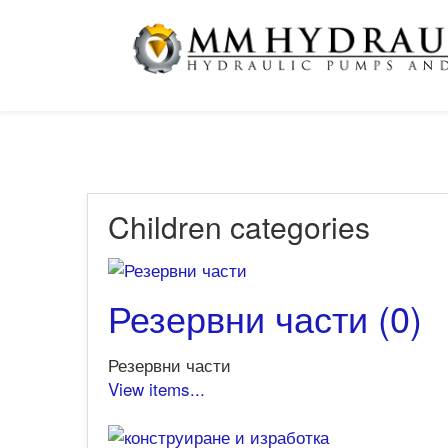
Children categories
Резервни части (0)
Резервни части
View items...