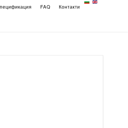
пецификация
FAQ
Контакти