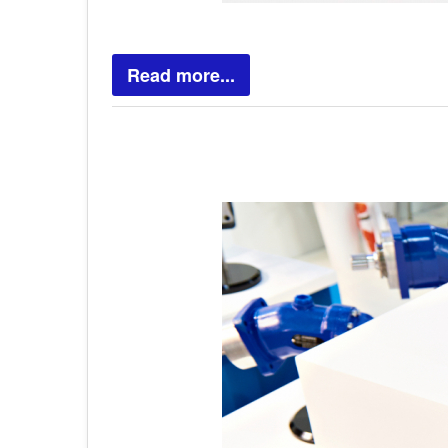
Read more...