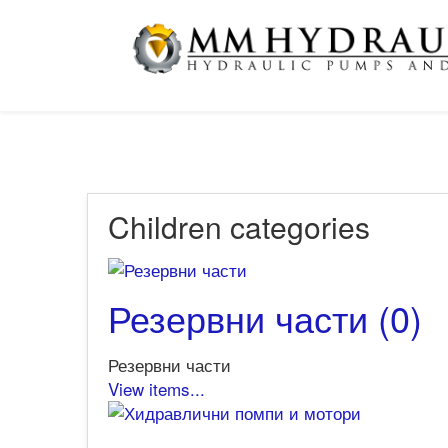
Children categories
Резервни части (0)
Резервни части
View items...