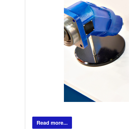
Read more...